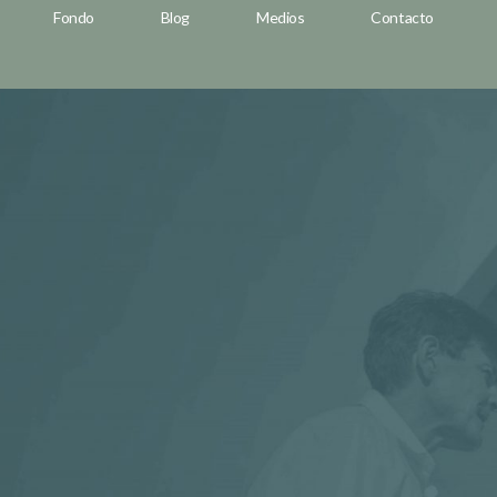
Fondo
Blog
Medios
Contacto