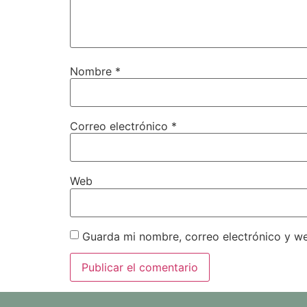
Nombre
*
Correo electrónico
*
Web
Guarda mi nombre, correo electrónico y w