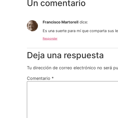
Un comentario
Francisco Martorell
dice:
Es una suerte para mí que comparta sus le
Responder
Deja una respuesta
Tu dirección de correo electrónico no será pu
Comentario
*