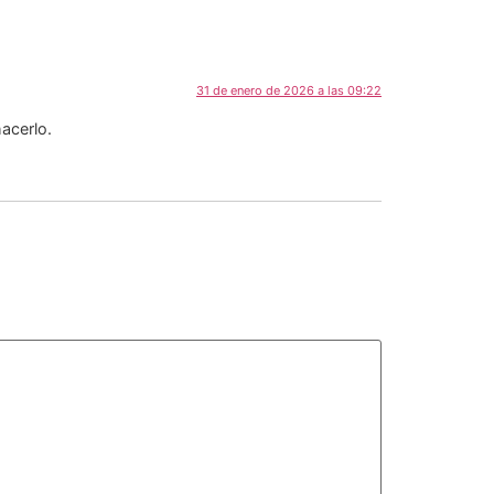
31 de enero de 2026 a las 09:22
acerlo.