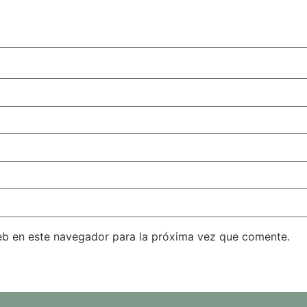
eb en este navegador para la próxima vez que comente.