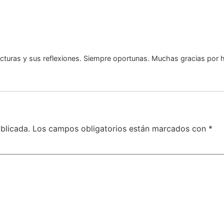
cturas y sus reflexiones. Siempre oportunas. Muchas gracias por h
blicada.
Los campos obligatorios están marcados con
*