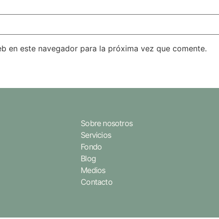
eb en este navegador para la próxima vez que comente.
Sobre nosotros
Servicios
Fondo
Blog
Medios
Contacto