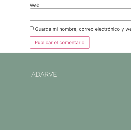
Web
Guarda mi nombre, correo electrónico y w