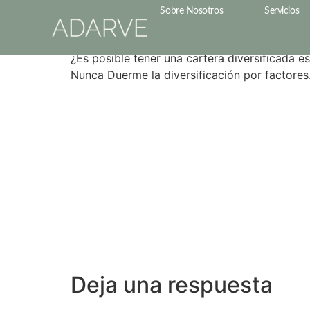
Márcos Álvarez e
Sobre Nosotros
Servicios
¿Es posible tener una cartera diversificada 
Nunca Duerme la diversificación por factores
Deja una respuesta