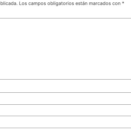
blicada.
Los campos obligatorios están marcados con
*