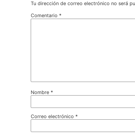
Tu dirección de correo electrónico no será pu
Comentario
*
Nombre
*
Correo electrónico
*