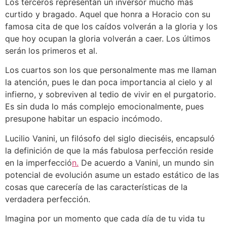
Los terceros representan un inversor mucho más
curtido y bragado. Aquel que honra a Horacio con su
famosa cita de que los caídos volverán a la gloria y los
que hoy ocupan la gloria volverán a caer. Los últimos
serán los primeros et al.
Los cuartos son los que personalmente mas me llaman
la atención, pues le dan poca importancia al cielo y al
infierno, y sobreviven al tedio de vivir en el purgatorio.
Es sin duda lo más complejo emocionalmente, pues
presupone habitar un espacio incómodo.
Lucilio Vanini, un filósofo del siglo dieciséis, encapsuló
la definición de que la más fabulosa perfección reside
en la imperfecció
n.
De acuerdo a Vanini, un mundo sin
potencial de evolución asume un estado estático de las
cosas que carecería de las características de la
verdadera perfección.
Imagina por un momento que cada día de tu vida tu