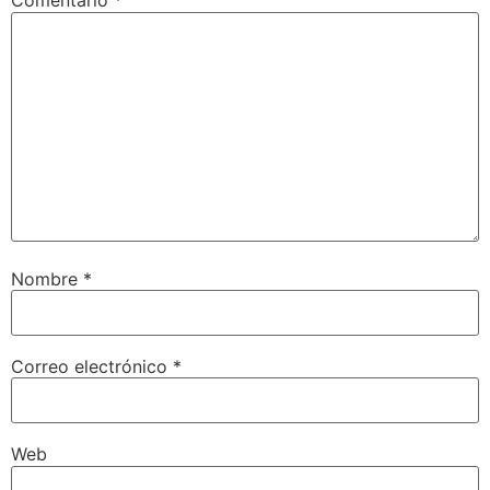
Comentario
*
Nombre
*
Correo electrónico
*
Web