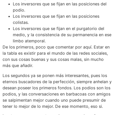
Los inversores que se fijan en las posiciones del
podio.
Los inversores que se fijan en las posiciones
colistas.
Los inversores que se fijan en el purgatorio del
medio, y la consistencia de su permanencia en ese
limbo atemporal.
De los primeros, poco que comentar por aquí. Estar en
la tabla es existir para el mundo de las redes sociales,
con sus cosas buenas y sus cosas malas, sin mucho
más que añadir.
Los segundos ya se ponen más interesantes, pues los
eternos buscadores de la perfección, siempre anhelan y
desean poseer los primeros fondos. Los podios son los
podios, y las conversaciones en barbacoas con amigos
se salpimentan mejor cuando uno puede presumir de
tener lo mejor de lo mejor. De ese momento, eso si.