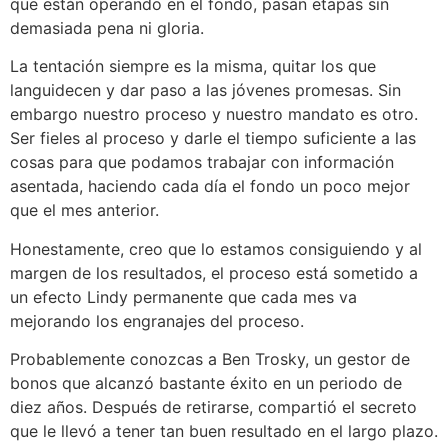
que están operando en el fondo, pasan etapas sin
demasiada pena ni gloria.
La tentación siempre es la misma, quitar los que
languidecen y dar paso a las jóvenes promesas. Sin
embargo nuestro proceso y nuestro mandato es otro.
Ser fieles al proceso y darle el tiempo suficiente a las
cosas para que podamos trabajar con información
asentada, haciendo cada día el fondo un poco mejor
que el mes anterior.
Honestamente, creo que lo estamos consiguiendo y al
margen de los resultados, el proceso está sometido a
un efecto Lindy permanente que cada mes va
mejorando los engranajes del proceso.
Probablemente conozcas a Ben Trosky, un gestor de
bonos que alcanzó bastante éxito en un periodo de
diez años. Después de retirarse, compartió el secreto
que le llevó a tener tan buen resultado en el largo plazo.