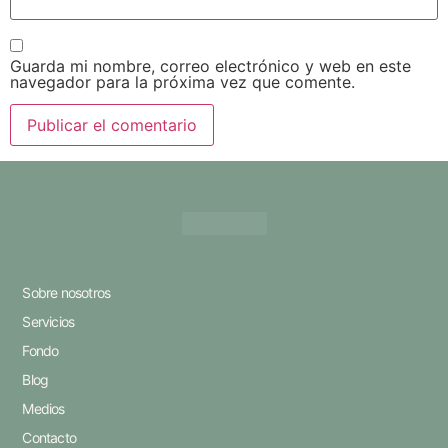
Guarda mi nombre, correo electrónico y web en este
navegador para la próxima vez que comente.
Sobre nosotros
Servicios
Fondo
Blog
Medios
Contacto