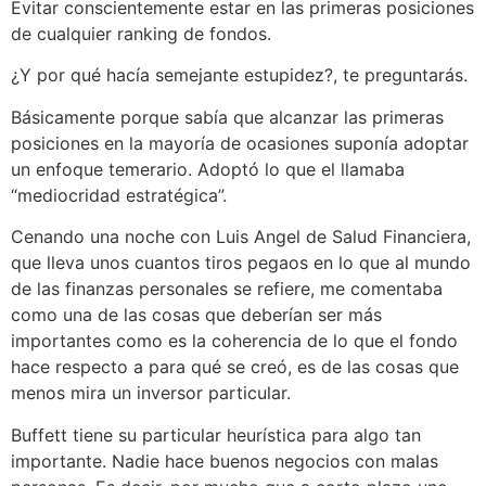
Evitar conscientemente estar en las primeras posiciones
de cualquier ranking de fondos.
¿Y por qué hacía semejante estupidez?, te preguntarás.
Básicamente porque sabía que alcanzar las primeras
posiciones en la mayoría de ocasiones suponía adoptar
un enfoque temerario. Adoptó lo que el llamaba
“mediocridad estratégica”.
Cenando una noche con Luis Angel de Salud Financiera,
que lleva unos cuantos tiros pegaos en lo que al mundo
de las finanzas personales se refiere, me comentaba
como una de las cosas que deberían ser más
importantes como es la coherencia de lo que el fondo
hace respecto a para qué se creó, es de las cosas que
menos mira un inversor particular.
Buffett tiene su particular heurística para algo tan
importante. Nadie hace buenos negocios con malas