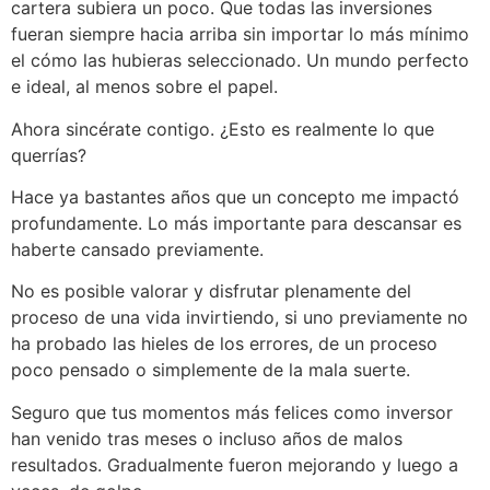
cartera subiera un poco. Que todas las inversiones
fueran siempre hacia arriba sin importar lo más mínimo
el cómo las hubieras seleccionado. Un mundo perfecto
e ideal, al menos sobre el papel.
Ahora sincérate contigo. ¿Esto es realmente lo que
querrías?
Hace ya bastantes años que un concepto me impactó
profundamente. Lo más importante para descansar es
haberte cansado previamente.
No es posible valorar y disfrutar plenamente del
proceso de una vida invirtiendo, si uno previamente no
ha probado las hieles de los errores, de un proceso
poco pensado o simplemente de la mala suerte.
Seguro que tus momentos más felices como inversor
han venido tras meses o incluso años de malos
resultados. Gradualmente fueron mejorando y luego a