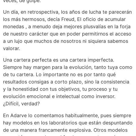
veces, de golpe.
Un día, en retrospectiva, los años de lucha te parecerán
los más hermosos, decía Freud, El oficio de acumular
monedas , a menudo deja mejores plusvalías en la forja
de nuestro carácter que en poder permitirnos el acceso
a un lujo que muchos de nosotros ni siquiera sabemos
valorar.
Una cartera perfecta es una cartera imperfecta.
Siempre hay margen para la evolución, tanto tuya como
de tu cartera. Lo importante no es por tanto qué
resultados consigas a corto plazo, sino la consistencia
y la honestidad con tus objetivos, tu proceso y tu
evolución emocional e intelectual como inversor.
¿Difícil, verdad?
En Adarve lo comentamos habitualmente, pues siempre
hay modelos en los laboratorios que están despuntando
de una manera francamente explosiva. Otros modelos