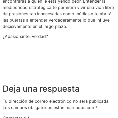
encontrarás a quien le está yendo peor. Entender la
mediocridad estratégica te permitirá vivir una vida libre
de presiones tan innecesarias como inútiles y te abrirá
las puertas a entender verdaderamente lo que influye
decisivamente en el largo plazo.
¿Apasionante, verdad?
Deja una respuesta
Tu dirección de correo electrónico no será publicada.
Los campos obligatorios están marcados con
*