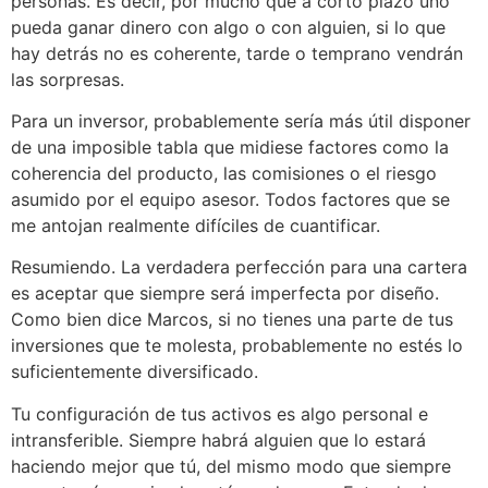
personas. Es decir, por mucho que a corto plazo uno
pueda ganar dinero con algo o con alguien, si lo que
hay detrás no es coherente, tarde o temprano vendrán
las sorpresas.
Para un inversor, probablemente sería más útil disponer
de una imposible tabla que midiese factores como la
coherencia del producto, las comisiones o el riesgo
asumido por el equipo asesor. Todos factores que se
me antojan realmente difíciles de cuantificar.
Resumiendo. La verdadera perfección para una cartera
es aceptar que siempre será imperfecta por diseño.
Como bien dice Marcos, si no tienes una parte de tus
inversiones que te molesta, probablemente no estés lo
suficientemente diversificado.
Tu configuración de tus activos es algo personal e
intransferible. Siempre habrá alguien que lo estará
haciendo mejor que tú, del mismo modo que siempre